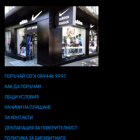
ПОРЪЧАЙ СЕГА 089446 9997
КАК ДА ПОРЪЧАМ
ОБЩИ УСЛОВИЯ
НАЧИНИ НА ПЛАЩАНЕ
ЗА КОНТАКТИ
ДЕКЛАРАЦИЯ ЗА ПОВЕРИТЕЛНОСТ
ПОЛИТИКА ЗА БИСКВИТКИТЕ